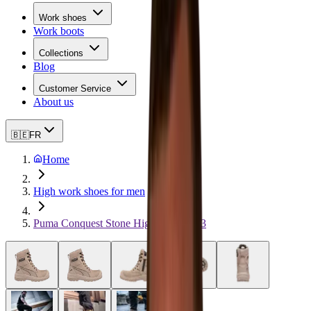
Work shoes
Work boots
Collections
Blog
Customer Service
About us
🇧🇪
FR
Home
High work shoes for men
Puma Conquest Stone High 630740 S3