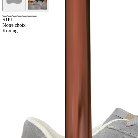
S1PL
Notre choix
Korting