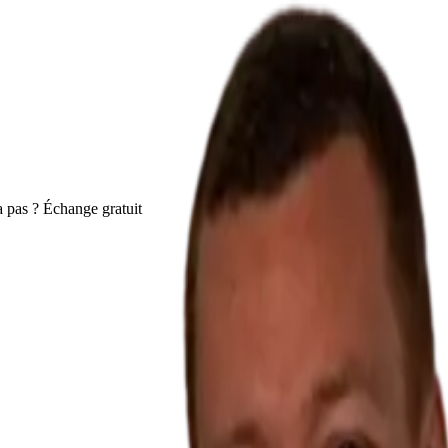
 pas ? Échange gratuit