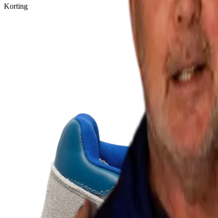
Korting