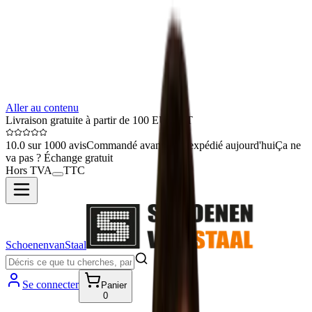
Aller au contenu
Livraison gratuite à partir de 100 EUR HT
10.0 sur 1000 avis
Commandé avant 13h, expédié aujourd'hui
Ça ne
va pas ? Échange gratuit
Hors TVA
TTC
SchoenenvanStaal
Se connecter
Panier
0