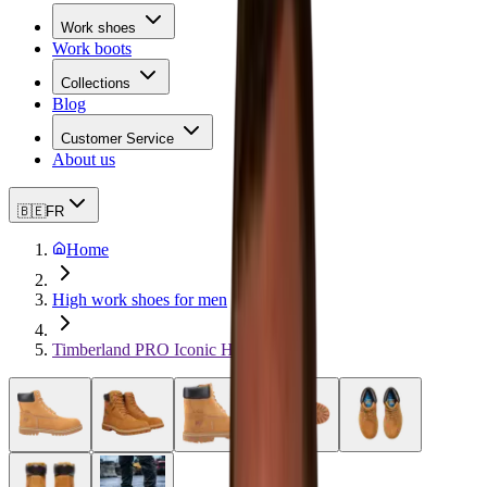
Work shoes
Work boots
Collections
Blog
Customer Service
About us
🇧🇪
FR
Home
High work shoes for men
Timberland PRO Iconic Honey