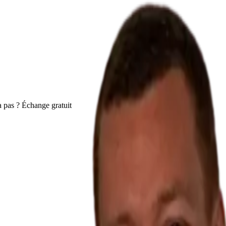
 pas ? Échange gratuit