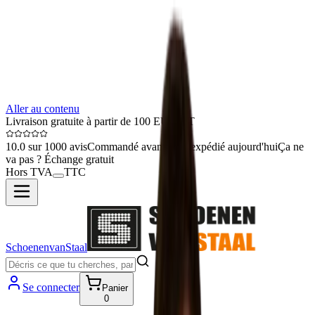
Aller au contenu
Livraison gratuite à partir de 100 EUR HT
10.0 sur 1000 avis
Commandé avant 13h, expédié aujourd'hui
Ça ne
va pas ? Échange gratuit
Hors TVA
TTC
SchoenenvanStaal
Se connecter
Panier
0