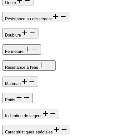
Genre
Résistance au glissement
Doublure
Fermeture
Résistance à l'eau
Matériau
Poids
Indication de largeur
Caractéristiques spéciales