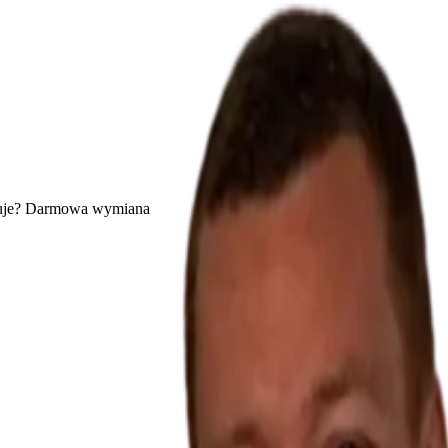
uje? Darmowa wymiana