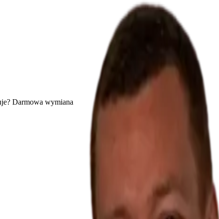
uje? Darmowa wymiana