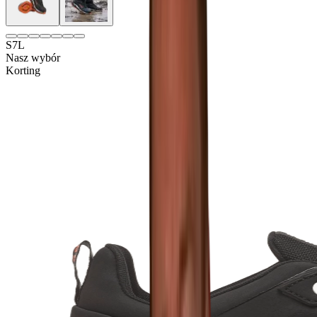
S7L
Nasz wybór
Korting