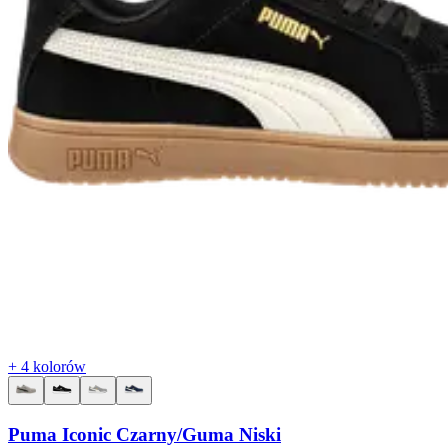
+ 4 kolorów
Puma Iconic Czarny/Guma Niski