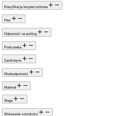
Klasyfikacja bezpieczeństwa
Płeć
Odporność na poślizg
Podszewka
Zamknięcie
Wodoodporność
Materiał
Waga
Wskazanie szerokości