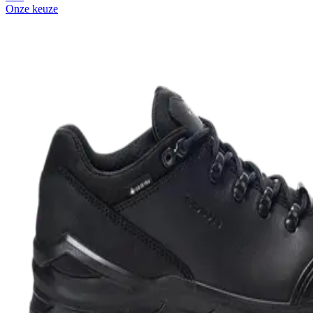
Onze keuze