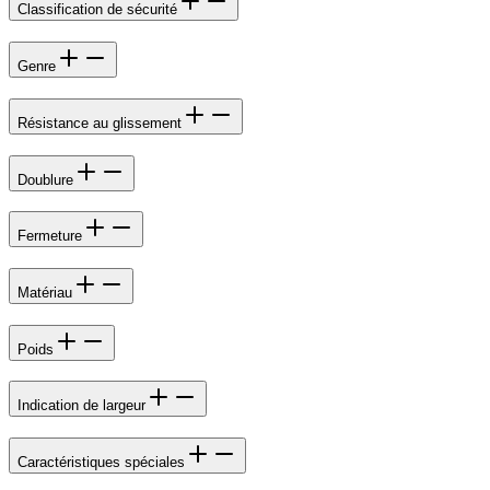
Classification de sécurité
Genre
Résistance au glissement
Doublure
Fermeture
Matériau
Poids
Indication de largeur
Caractéristiques spéciales