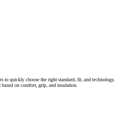
 to quickly choose the right standard, fit, and technology.
 based on comfort, grip, and insulation.