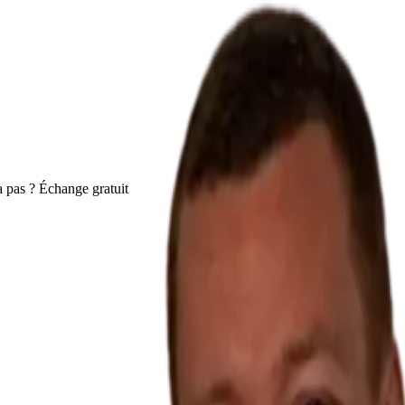
 pas ? Échange gratuit