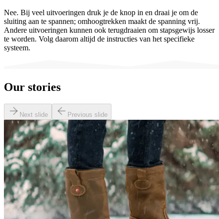
Nee. Bij veel uitvoeringen druk je de knop in en draai je om de
sluiting aan te spannen; omhoogtrekken maakt de spanning vrij.
Andere uitvoeringen kunnen ook terugdraaien om stapsgewijs losser
te worden. Volg daarom altijd de instructies van het specifieke
systeem.
Our stories
Next slide
Previous slide