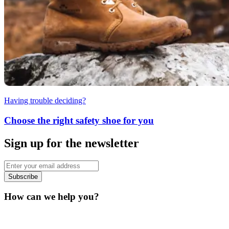
Having trouble deciding?
Choose the right safety shoe for you
Sign up for the newsletter
Subscribe
How can we help you?